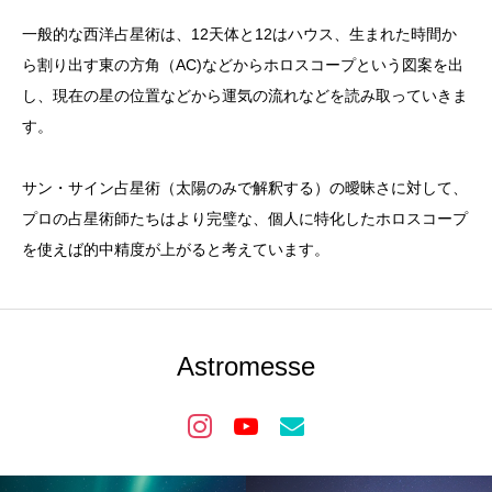
一般的な西洋占星術は、12天体と12はハウス、生まれた時間か
ら割り出す東の方角（AC)などからホロスコープという図案を出
し、現在の星の位置などから運気の流れなどを読み取っていきま
す。
サン・サイン占星術（太陽のみで解釈する）の曖昧さに対して、
プロの占星術師たちはより完璧な、個人に特化したホロスコープ
を使えば的中精度が上がると考えています。
Astromesse