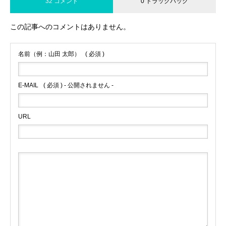
32 コメント
0 トラックバック
この記事へのコメントはありません。
名前（例：山田 太郎）
( 必須 )
E-MAIL
( 必須 ) - 公開されません -
URL