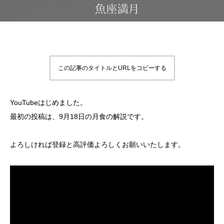
この記事のタイトルとURLをコピーする
YouTubeはじめました。
最初の投稿は、9月18日の月食の解説です。
よろしければ登録と高評価よろしくお願いいたします。