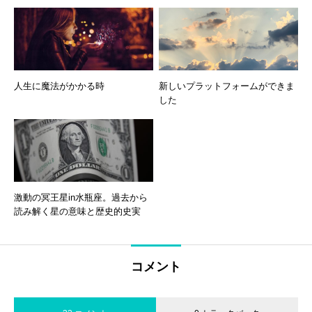
人生に魔法がかかる時
新しいプラットフォームができま
した
激動の冥王星in水瓶座。過去から
読み解く星の意味と歴史的史実
コメント