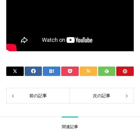
前の記事
次の記事
関連記事