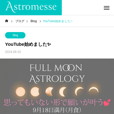
ブログ
Blog
YouTube始めました✨
Blog
YouTube始めました✨
2024.09.10