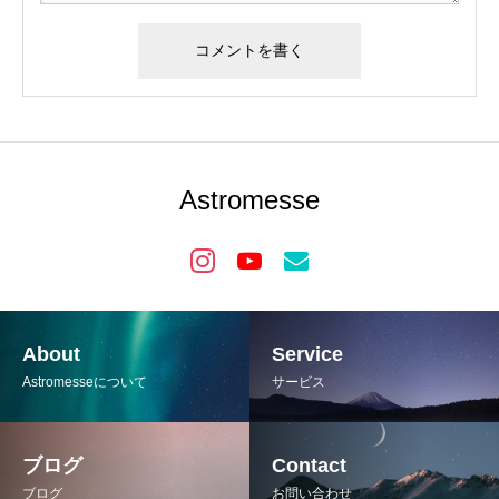
Astromesse
About
Service
Astromesseについて
サービス
ブログ
Contact
ブログ
お問い合わせ